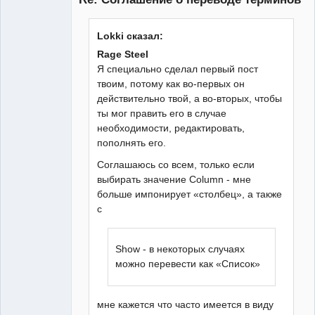
Lokki сказал:
Rage Steel
Я специально сделал первый пост
твоим, потому как во-первых он
действительно твой, а во-вторых, чтобы
ты мог править его в случае
необходимости, редактировать,
пополнять его.
Соглашаюсь со всем, только если
выбирать значение Column - мне
больше импонирует «столбец», а также
с
Show - в некоторых случаях
можно перевести как «Список»
мне кажется что часто имеется в виду